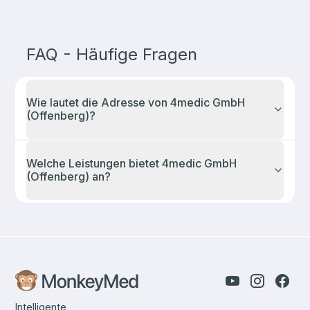
FAQ - Häufige Fragen
Wie lautet die Adresse von
4medic GmbH
(Offenberg)
?
Welche Leistungen bietet
4medic GmbH
(Offenberg)
an?
Intelligente