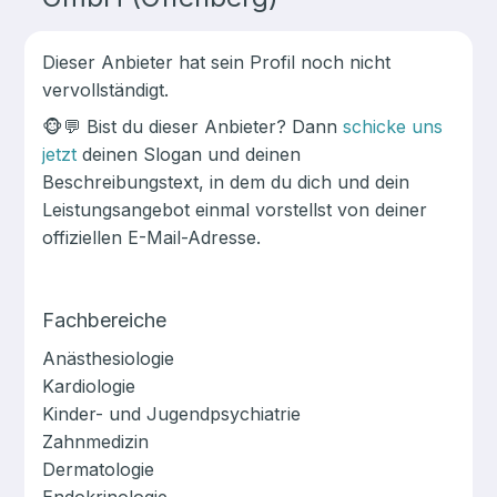
Dieser Anbieter hat sein Profil noch nicht
vervollständigt.
🐵💬
Bist du dieser Anbieter? Dann
schicke uns
jetzt
deinen Slogan und deinen
Beschreibungstext, in dem du dich und dein
Leistungsangebot einmal vorstellst von deiner
offiziellen E-Mail-Adresse.
Fachbereiche
Anästhesiologie
Kardiologie
Kinder- und Jugendpsychiatrie
Zahnmedizin
Dermatologie