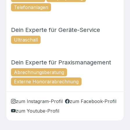
Telefonanlagen
Dein Experte für
Geräte-Service
Ultraschall
Dein Experte für
Praxismanagement
Abrechnungsberatung
Externe Honorarabrechnung
zum Instagram-Profil
zum Facebook-Profil
zum Youtube-Profil